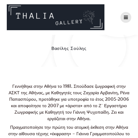
Βασίλης Σούλης
Γεννήθηκε στην Αθήνα το 1981. Σπούδασε ζωγραφική στην
ΑΣΚΤ της Αθήνας, με Καθηγητές τους Ζαχαρία Αρβανίτη, Ρένα
Παπασπύρου, προτάθηκε για υποτροφία το έτος 2005-2006
και αποφοίτησε το 2007 με «άριστα» από το Ζ΄ Εργαστήριο
Ζωγραφικής με Καθηγητή τον Γιάννη Ψυχοπαίδη. Ζει και
εργάζεται στην Αθήνα.
Πραγματοποίησε την πρώτη του ατομική έκθεση στην Αθήνα
στην αίθουσα τέχνης «έκφραση» – Γιάννα Γραμματοπούλου το