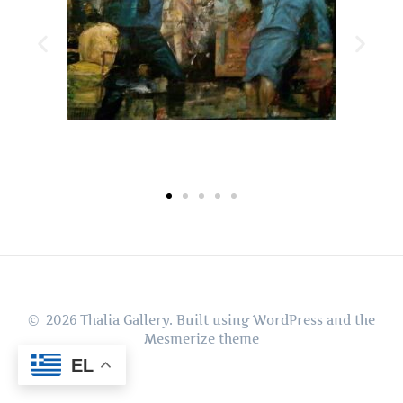
© 2026 Thalia Gallery. Built using WordPress and the
Mesmerize theme
EL