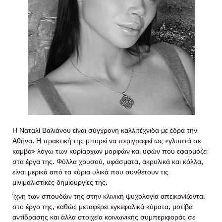
Η Ναταλί Βαλιάνου είναι σύγχρονη καλλιτέχνιδα με έδρα την
Αθήνα. Η πρακτική της μπορεί να περιγραφεί ως «γλυπτά σε
καμβά» λόγω των κυρίαρχων μορφών και υφών που εφαρμόζει
στα έργα της. Φύλλα χρυσού, υφάσματα, ακρυλικά και κόλλα,
είναι μερικά από τα κύρια υλικά που συνθέτουν τις
μινιμαλιστικές δημιουργίες της.
Ίχνη των σπουδών της στην κλινική ψυχολογία απεικονίζονται
στο έργο της, καθώς μεταφέρει εγκεφαλικά κύματα, μοτίβα
αντίδρασης και άλλα στοιχεία κοινωνικής συμπεριφοράς σε