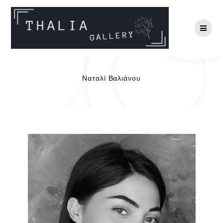
Ναταλί Βαλιάνου